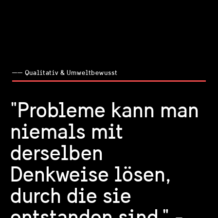
── Qualitativ & Umweltbewusst
"Probleme kann man
niemals mit
derselben
Denkweise lösen,
durch die sie