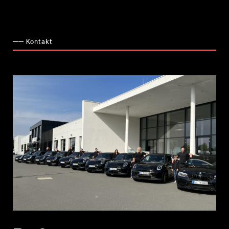
── Kontakt