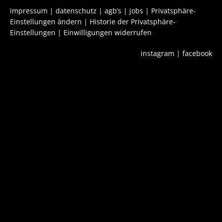
impressum
|
datenschutz
|
agb’s
|
jobs
|
Privatsphäre-
Einstellungen ändern
|
Historie der Privatsphäre-
Einstellungen
|
Einwilligungen widerrufen
instagram
|
facebook