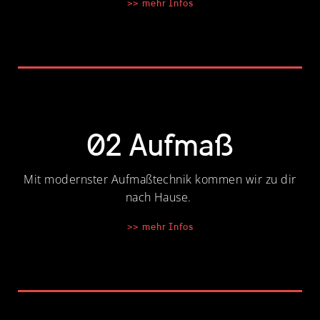
>> mehr Infos
02 Aufmaß
Mit modernster Aufmaßtechnik kommen wir zu dir
nach Hause.
>> mehr Infos