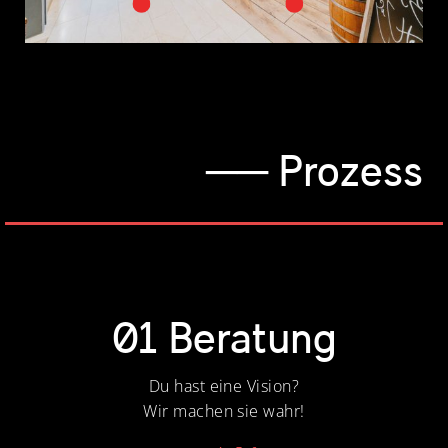
── Prozess
01 Beratung
Du hast eine Vision?
Wir machen sie wahr!