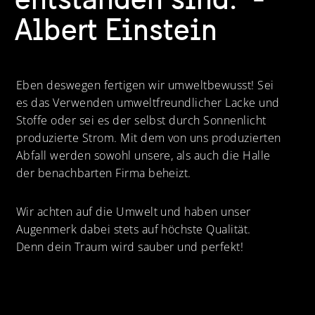
entstanden sind." -
Albert Einstein
Eben deswegen fertigen wir umweltbewusst! Sei
es das Verwenden umweltfreundlicher Lacke und
Stoffe oder sei es der selbst durch Sonnenlicht
produzierte Strom. Mit dem von uns produzierten
Abfall werden sowohl unsere, als auch die Halle
der benachbarten Firma beheizt.
Wir achten auf die Umwelt und haben unser
Augenmerk dabei stets auf höchste Qualität.
Denn dein Traum wird sauber und perfekt!