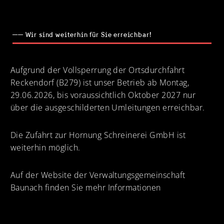
── Wir sind weiterhin für Sie erreichbar!
Aufgrund der Vollsperrung der Ortsdurchfahrt
Reckendorf (B279) ist unser Betrieb ab Montag,
29.06.2026, bis voraussichtlich Oktober 2027 nur
über die ausgeschilderten Umleitungen erreichbar.
Die Zufahrt zur Hornung Schreinerei GmbH ist
weiterhin möglich.
Auf der Website der Verwaltungsgemeinschaft
Baunach finden Sie mehr Informationen