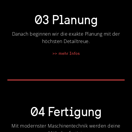
03 Planung
Danach beginnen wir die exakte Planung mit der
höchsten Detailtreue.
>> mehr Infos
04 Fertigung
Mit modernster Maschinentechnik werden deine