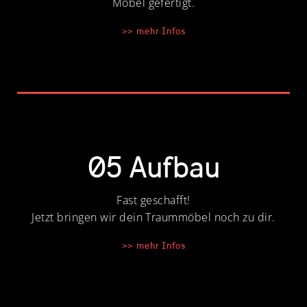
Möbel gefertigt.
>> mehr Infos
05 Aufbau
Fast geschafft!
Jetzt bringen wir dein Traummöbel noch zu dir.
>> mehr Infos