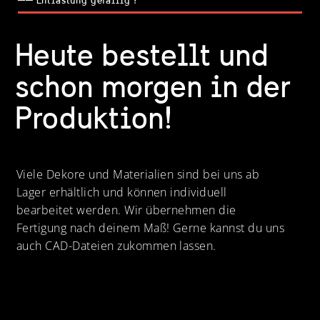
── Entlastung gefällig ?
Heute bestellt und
schon morgen in der
Produktion!
Viele Dekore und Materialien sind bei uns ab
Lager erhältlich und können individuell
bearbeitet werden. Wir übernehmen die
Fertigung nach deinem Maß! Gerne kannst du uns
auch CAD-Dateien zukommen lassen.