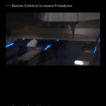
── Kleiner Einblick in unsere Produktion