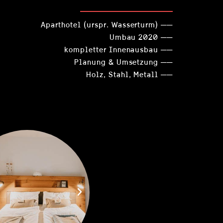
Aparthotel (urspr. Wasserturm) ──
Umbau 2020 ──
kompletter Innenausbau ──
Planung & Umsetzung ──
Holz, Stahl, Metall ──