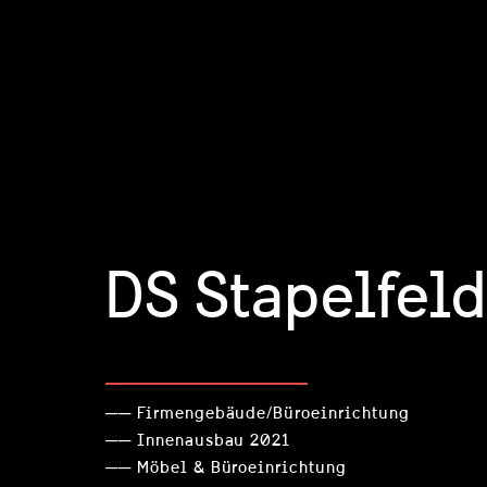
DS Stapelfeld
── Firmengebäude/Büroeinrichtung
── Innenausbau 2021
── Möbel & Büroeinrichtung