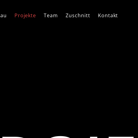
bau
Projekte
Team
Zuschnitt
Kontakt