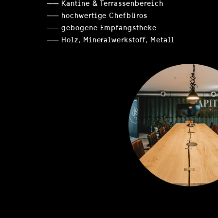
── Kantine & Terrassenbereich
── hochwertige Chefbüros
── gebogene Empfangstheke
── Holz, Mineralwerkstoff, Metall