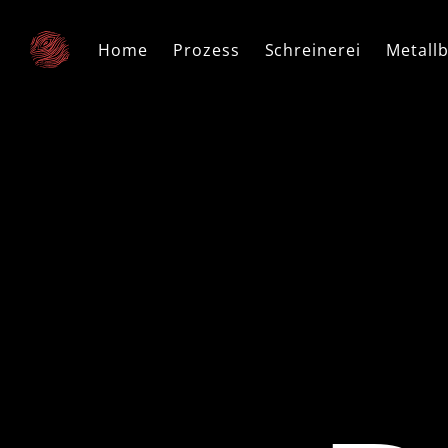
Home
Prozess
Schreinerei
Metall