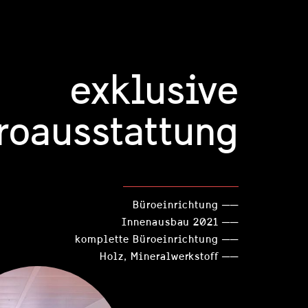
exklusive
roausstattung
Büroeinrichtung ──
Innenausbau 2021 ──
komplette Büroeinrichtung ──
Holz, Mineralwerkstoff ──