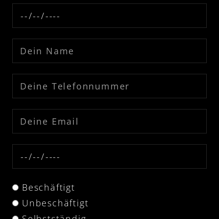
Beschäftigt
Unbeschäftigt
Selbstständig